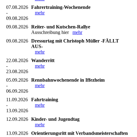
07.08.2026
Fahrertraining-Wochenende
-
mehr
09.08.2026
09.08.2026
Reiter- und Kutschen-Rallye
Ausschreibung hier
mehr
09.08.2026
Dressurtag mit Christoph Müller -FÄLLT
AUS-
mehr
22.08.2026
Wanderritt
-
mehr
23.08.2026
05.09.2026
Rennbahnwochenende in Iffezheim
-
mehr
06.09.2026
11.09.2026
Fahrtraining
-
mehr
13.09.2026
12.09.2026
Kinder- und Jugendtag
mehr
13.09.2026
Orientierungsritt mit Verbandsmeisterschaften