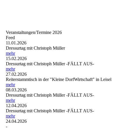
Veranstaltungen/Termine 2026
Feed
11.01.2026
Dressurtag mit Christoph Müller
mehr
15.02.2026
Dressurtag mit Christoph Müller -FÄLLT AUS-
mehr
27.02.2026
Reiterstammtisch in der "Kleine DorfWirtschaft" in Leisel
mehr
08.03.2026
Dressurtag mit Christoph Müller -FÄLLT AUS-
mehr
12.04.2026
Dressurtag mit Christoph Müller -FÄLLT AUS-
mehr
24.04.2026
-