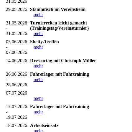
31.05.2026
29.05.2026
Stammtisch im Vereinsheim
mehr
31.05.2026
Turnierreiten leicht gemacht
-
(Trainingstag/Vereinsturnier)
31.05.2026
mehr
05.06.2026
Shetty-Treffen
-
mehr
07.06.2026
14.06.2026
Dressurtag mit Christoph Müller
mehr
26.06.2026
Fahrerlager mit Fahrtraining
-
mehr
28.06.2026
07.07.2026
mehr
17.07.2026
Fahrerlager mit Fahrtraining
-
mehr
19.07.2026
18.07.2026
Arbeitseinsatz
mehr