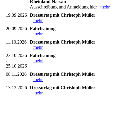
Rheinland Nassau
Ausschreibung und Anmeldung hier
mehr
19.09.2026
Dressurtag mit Christoph Müller
mehr
20.09.2026
Fahrtraining
mehr
11.10.2026
Dressurtag mit Christoph Müller
mehr
23.10.2026
Fahrtraining
-
mehr
25.10.2026
08.11.2026
Dressurtag mit Christoph Müller
mehr
13.12.2026
Dressurtag mit Christoph Müller
mehr