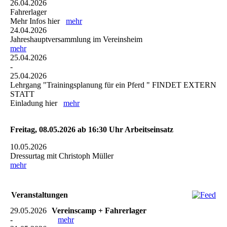
26.04.2026
Fahrerlager
Mehr Infos hier
mehr
24.04.2026
Jahreshauptversammlung im Vereinsheim
mehr
25.04.2026
-
25.04.2026
Lehrgang "Trainingsplanung für ein Pferd " FINDET EXTERN
STATT
Einladung hier
mehr
Freitag, 08.05.2026 ab 16:30 Uhr Arbeitseinsatz
10.05.2026
Dressurtag mit Christoph Müller
mehr
Veranstaltungen
29.05.2026
Vereinscamp + Fahrerlager
-
mehr